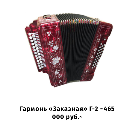
Гармонь «Заказная» Г-2 ~465
000 руб.~