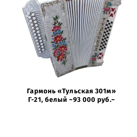
Гармонь «Тульская 301м»
Г-21, белый ~93 000 руб.~