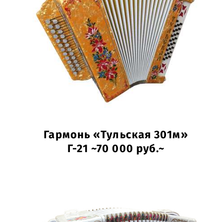
Гармонь «Тульская 301м»
Г-21 ~70 000 руб.~