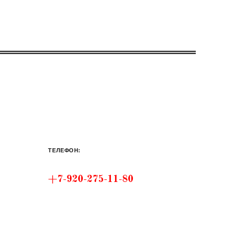
ТЕЛЕФОН:
+7-920-275-11-80