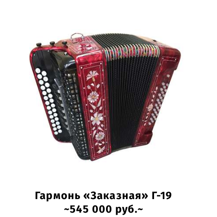
Гармонь «Заказная» Г-19
~545 000 руб.~