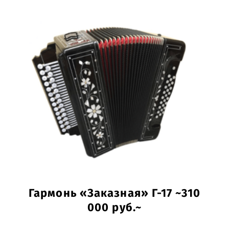
Гармонь «Заказная» Г-17 ~310
000 руб.~