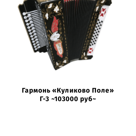
Гармонь «Куликово Поле»
Г-3 ~103000 руб~