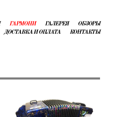
ГАРМОНИ
ГАЛЕРЕЯ
ОБЗОРЫ
ДОСТАВКА И ОПЛАТА
КОНТАКТЫ