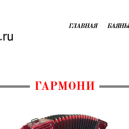
ГЛАВНАЯ
БАЯНЫ
ГАРМОНИ