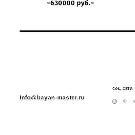
~630000 руб.~
СОЦ. СЕТИ:
Info@bayan-master.ru