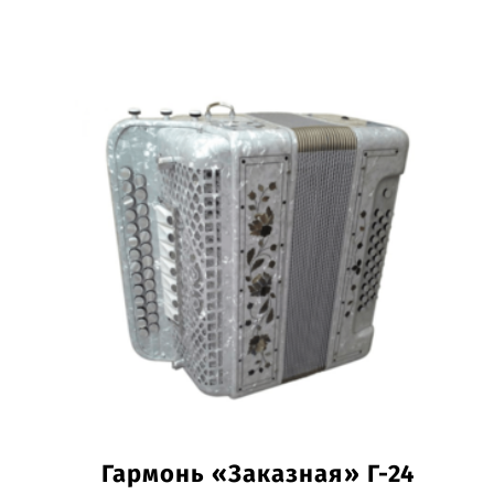
Гармонь «Заказная» Г-24