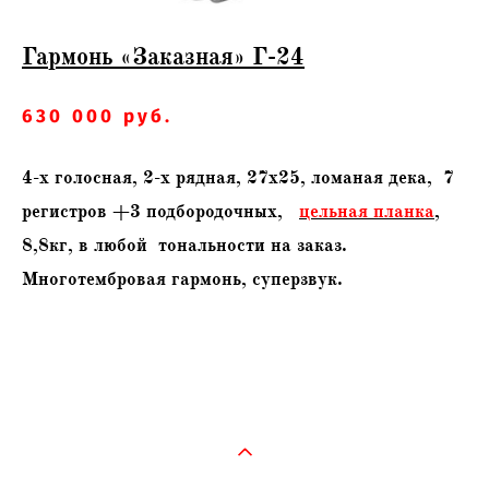
Гармонь «Заказная» Г-24
630 000 руб.
4-х голосная, 2-х рядная, 27х25, ломаная дека, 7
регистров +3 подбородочных,
цельная планка
,
8,8кг, в любой тональности на заказ.
Многотембровая гармонь, суперзвук.