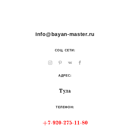
Info@bayan-master.ru
СОЦ. СЕТИ:
АДРЕС:
Тула
ТЕЛЕФОН:
+7-920-275-11-80