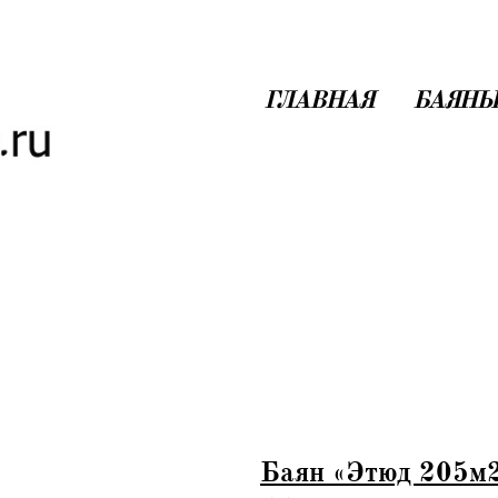
ГЛАВНАЯ
БАЯНЫ
Баян «Этюд 205м