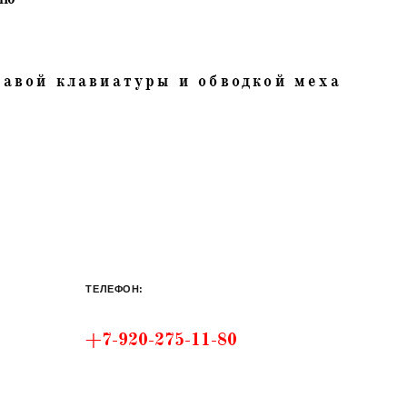
авой клавиатуры и обводкой меха
ТЕЛЕФОН:
+7-920-275-11-80