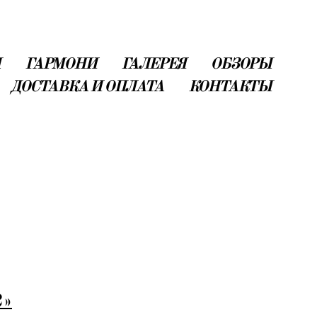
ГАРМОНИ
ГАЛЕРЕЯ
ОБЗОРЫ
ДОСТАВКА И ОПЛАТА
КОНТАКТЫ
2»